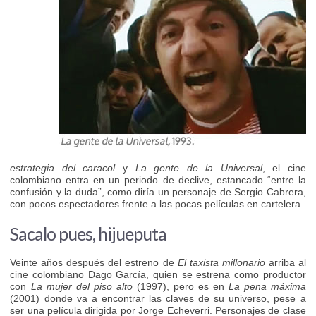
estrategia del caracol
y
La gente de la Universal
, el cine
colombiano entra en un periodo de declive, estancado “entre la
confusión y la duda”, como diría un personaje de Sergio Cabrera,
con pocos espectadores frente a las pocas películas en cartelera.
Sacalo pues, hijueputa
Veinte años después del estreno de
El taxista millonario
arriba al
cine colombiano Dago García, quien se estrena como productor
con
La mujer del piso alto
(1997), pero es en
La pena máxima
(2001) donde va a encontrar las claves de su universo, pese a
ser una película dirigida por Jorge Echeverri. Personajes de clase