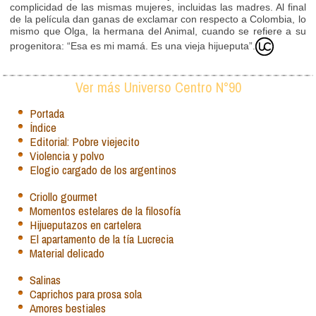
complicidad de las mismas mujeres, incluidas las madres. Al final
de la película dan ganas de exclamar con respecto a Colombia, lo
mismo que Olga, la hermana del Animal, cuando se refiere a su
progenitora: “Esa es mi mamá. Es una vieja hijueputa”.
Ver más Universo Centro N°90
Portada
Índice
Editorial: Pobre viejecito
Violencia y polvo
Elogio cargado de los argentinos
Criollo gourmet
Momentos estelares de la filosofía
Hijueputazos en cartelera
El apartamento de la tía Lucrecia
Material delicado
Salinas
Caprichos para prosa sola
Amores bestiales