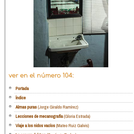
ver en el número 104:
Portada
Índice
Almas puras
(Jorge Giraldo Ramírez)
Lecciones de mecanografía
(Gloria Estrada)
Viaje a los nidos vacíos
(Mateo Ruiz Galvis)