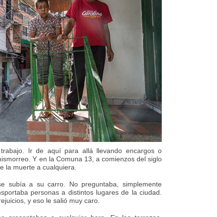
trabajo. Ir de aquí para allá llevando encargos o
hismorreo. Y en la Comuna 13, a comienzos del siglo
e la muerte a cualquiera.
 se subía a su carro. No preguntaba, simplemente
nsportaba personas a distintos lugares de la ciudad.
ejuicios, y eso le salió muy caro.