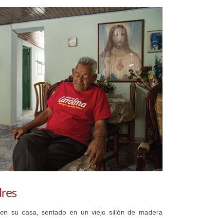
dres
en su casa, sentado en un viejo sillón de madera