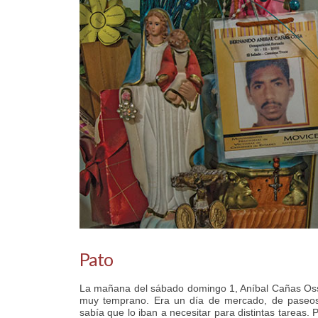
Pato
La mañana del sábado domingo 1, Aníbal Cañas Ossa
muy temprano. Era un día de mercado, de paseos f
sabía que lo iban a necesitar para distintas tareas. 