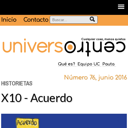
Inicio
Contacto
Qué es?
Equipo UC
Pauta
Número 76, junio 2016
HISTORIETAS
X10 - Acuerdo