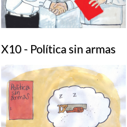
X10 - Política sin armas