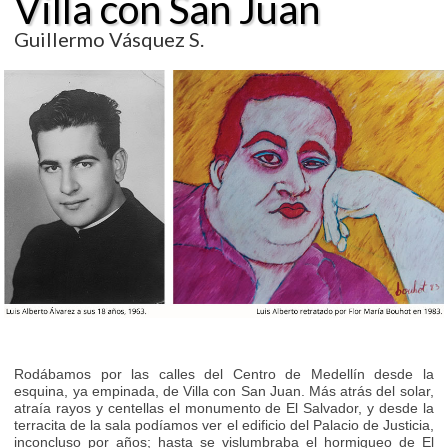
Villa con San Juan
Guillermo Vásquez S.
Rodábamos por las calles del Centro de Medellín desde la
esquina, ya empinada, de Villa con San Juan. Más atrás del solar,
atraía rayos y centellas el monumento de El Salvador, y desde la
terracita de la sala podíamos ver el edificio del Palacio de Justicia,
inconcluso por años; hasta se vislumbraba el hormigueo de El