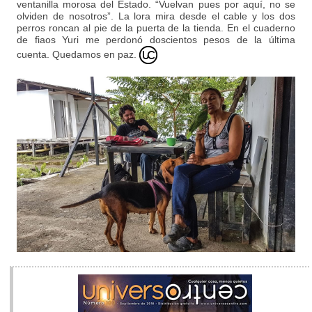
ventanilla morosa del Estado. “Vuelvan pues por aquí, no se
olviden de nosotros”. La lora mira desde el cable y los dos
perros roncan al pie de la puerta de la tienda. En el cuaderno
de fiaos Yuri me perdonó doscientos pesos de la última
cuenta. Quedamos en paz.