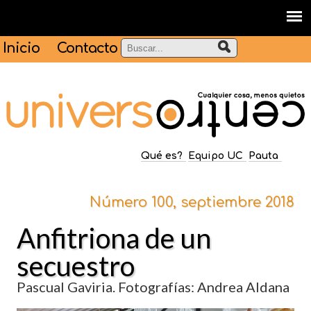
Inicio
Contacto
Qué es?
Equipo UC
Pauta
Número 100, septiembre 2018
Anfitriona de un
secuestro
Pascual Gaviria. Fotografías: Andrea Aldana