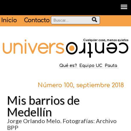
Inicio
Contacto
Qué es?
Equipo UC
Pauta
Número 100, septiembre 2018
Mis barrios de
Medellín
Jorge Orlando Melo. Fotografías: Archivo
BPP