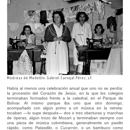
Modistas de Medellín. Gabriel Carvajal Pérez, s.f.
Había al menos una celebración anual que uno no se perdía:
la procesión del Corazón de Jesús, en la que los colegios
terminaban formados frente a la catedral, en el Parque de
Bolívar. Al mismo parque iba uno que otro domingo,
acompañado con algún primo a oír música en la retreta:
tocaban —lo supe después— dos o tres oberturas y marchas
de óperas, algún trozo de Mozart y terminaban siempre con
una pieza de música colombiana, generalmente un pasillo
rápido, como
Patasdilo
, o
Cucarrón
, o un bambuco como