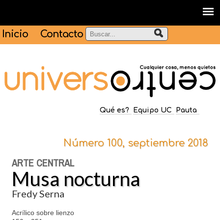
Inicio
Contacto
Qué es?
Equipo UC
Pauta
Número 100, septiembre 2018
ARTE CENTRAL
Musa nocturna
Fredy Serna
Acrílico sobre lienzo