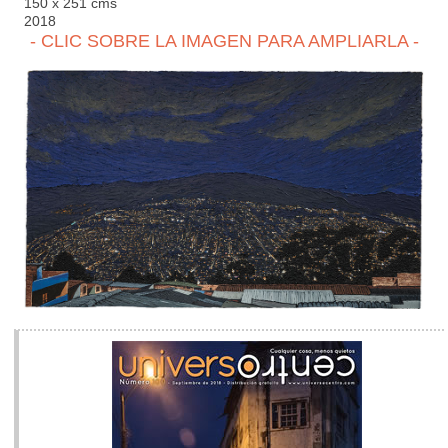
150 x 251 cms
2018
- CLIC SOBRE LA IMAGEN PARA AMPLIARLA -