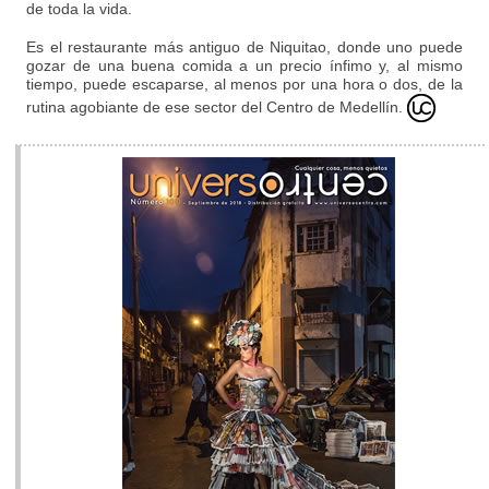
de toda la vida.
Es el restaurante más antiguo de Niquitao, donde uno puede
gozar de una buena comida a un precio ínfimo y, al mismo
tiempo, puede escaparse, al menos por una hora o dos, de la
rutina agobiante de ese sector del Centro de Medellín.