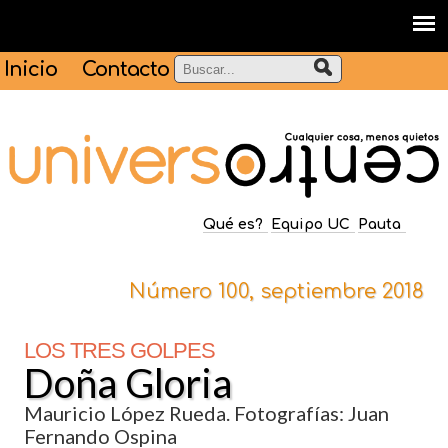
Inicio
Contacto
Qué es?
Equipo UC
Pauta
Número 100, septiembre 2018
LOS TRES GOLPES
Doña Gloria
Mauricio López Rueda. Fotografías: Juan
Fernando Ospina