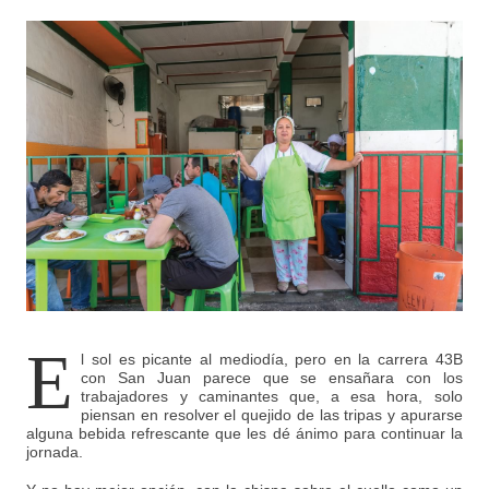
E
l sol es picante al mediodía, pero en la carrera 43B
con San Juan parece que se ensañara con los
trabajadores y caminantes que, a esa hora, solo
piensan en resolver el quejido de las tripas y apurarse
alguna bebida refrescante que les dé ánimo para continuar la
jornada.