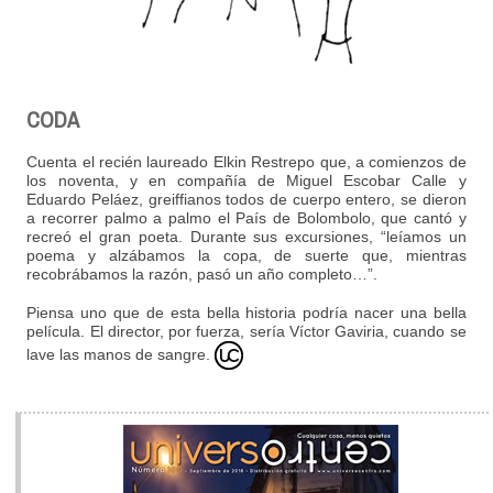
CODA
Cuenta el recién laureado Elkin Restrepo que, a comienzos de
los noventa, y en compañía de Miguel Escobar Calle y
Eduardo Peláez, greiffianos todos de cuerpo entero, se dieron
a recorrer palmo a palmo el País de Bolombolo, que cantó y
recreó el gran poeta. Durante sus excursiones, “leíamos un
poema y alzábamos la copa, de suerte que, mientras
recobrábamos la razón, pasó un año completo…”.
Piensa uno que de esta bella historia podría nacer una bella
película. El director, por fuerza, sería Víctor Gaviria, cuando se
lave las manos de sangre.