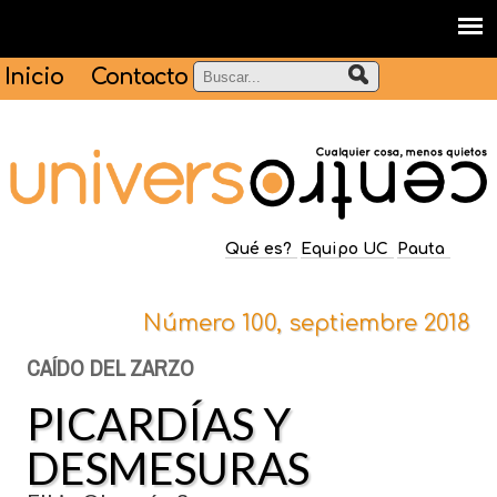
Inicio
Contacto
Qué es?
Equipo UC
Pauta
Número 100, septiembre 2018
CAÍDO DEL ZARZO
PICARDÍAS Y
DESMESURAS