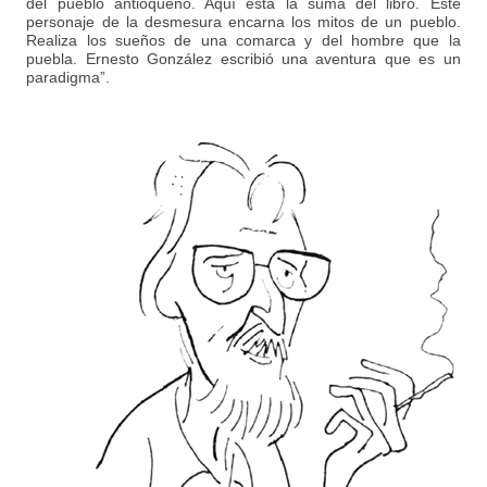
del pueblo antioqueño. Aquí está la suma del libro. Este
personaje de la desmesura encarna los mitos de un pueblo.
Realiza los sueños de una comarca y del hombre que la
puebla. Ernesto González escribió una aventura que es un
paradigma”.